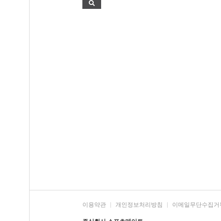
이용약관
|
개인정보처리방침
|
이메일무단수집거