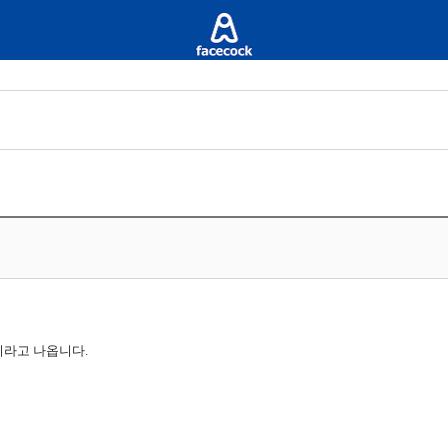
이라고 나옵니다.