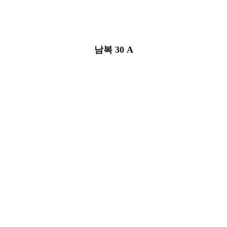
남복 30 A