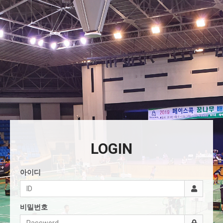
LOGIN
아이디
비밀번호