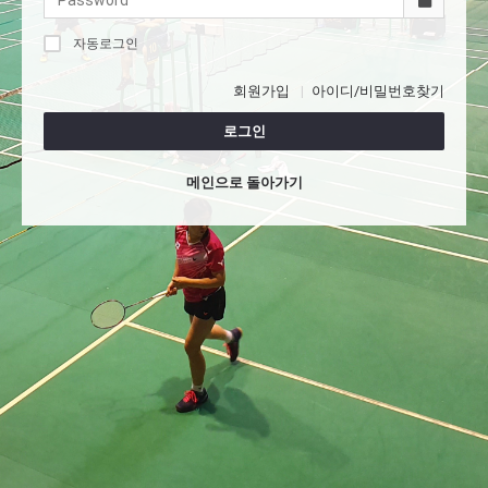
자동로그인
회원가입
아이디/비밀번호찾기
로그인
메인으로 돌아가기