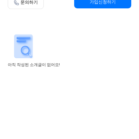
가입신청하기
문의하기
아직 작성된 소개글이 없어요!