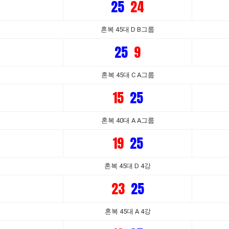
25
24
혼복 45대 D B그룹
25
9
혼복 45대 C A그룹
15
25
혼복 40대 A A그룹
19
25
혼복 45대 D 4강
23
25
혼복 45대 A 4강