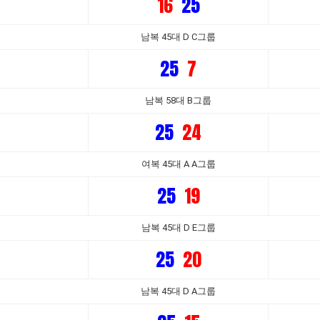
16
25
남복 45대 D C그룹
25
7
남복 58대 B그룹
25
24
여복 45대 A A그룹
25
19
남복 45대 D E그룹
25
20
남복 45대 D A그룹