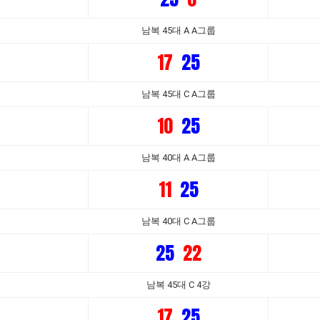
남복 45대 A A그룹
17
25
남복 45대 C A그룹
10
25
남복 40대 A A그룹
11
25
남복 40대 C A그룹
25
22
남복 45대 C 4강
17
25