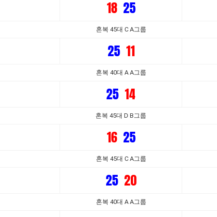
18
25
혼복 45대 C A그룹
25
11
혼복 40대 A A그룹
25
14
혼복 45대 D B그룹
16
25
혼복 45대 C A그룹
25
20
혼복 40대 A A그룹