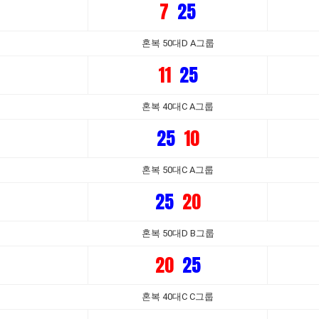
7
25
혼복 50대D A그룹
11
25
혼복 40대C A그룹
25
10
혼복 50대C A그룹
25
20
혼복 50대D B그룹
20
25
혼복 40대C C그룹