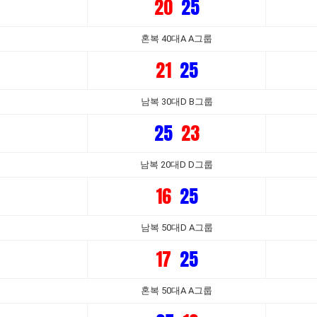
20
25
혼복 40대A A그룹
21
25
남복 30대D B그룹
25
23
남복 20대D D그룹
16
25
남복 50대D A그룹
17
25
혼복 50대A A그룹