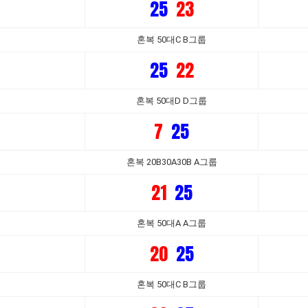
25
23
혼복 50대C B그룹
25
22
혼복 50대D D그룹
7
25
혼복 20B30A30B A그룹
21
25
혼복 50대A A그룹
20
25
혼복 50대C B그룹