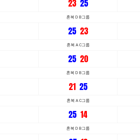
23
25
혼복 D B그룹
25
23
혼복 A C그룹
25
20
혼복 D B그룹
21
25
혼복 A C그룹
25
14
혼복 D B그룹