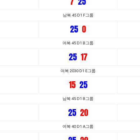
7
25
남복 45 D1 F그룹
25
0
여복 45 D1 B그룹
25
17
여복 2030 D1 E그룹
15
25
남복 45 D1 B그룹
25
20
여복 40 D1 A그룹