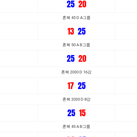
25
20
혼복 45 D A그룹
13
25
혼복 50 A B그룹
25
20
혼복 2030 D 16강
17
25
혼복 2030 D 8강
25
15
혼복 45 A B그룹