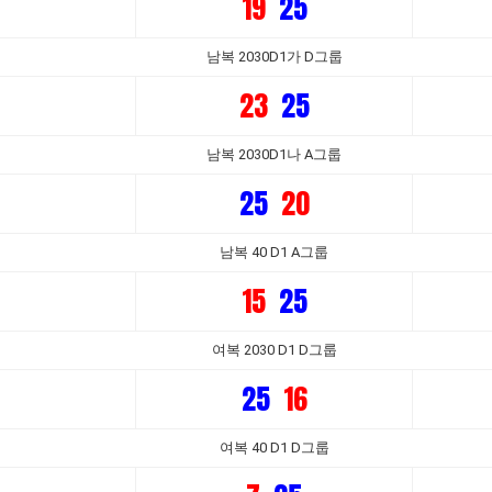
19
25
남복 2030D1가 D그룹
23
25
남복 2030D1나 A그룹
25
20
남복 40 D1 A그룹
15
25
여복 2030 D1 D그룹
25
16
여복 40 D1 D그룹