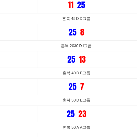
11
25
혼복 45 D D그룹
25
8
혼복 2030 D I그룹
25
13
혼복 40 D E그룹
25
7
혼복 50 D E그룹
25
23
혼복 50 A A그룹