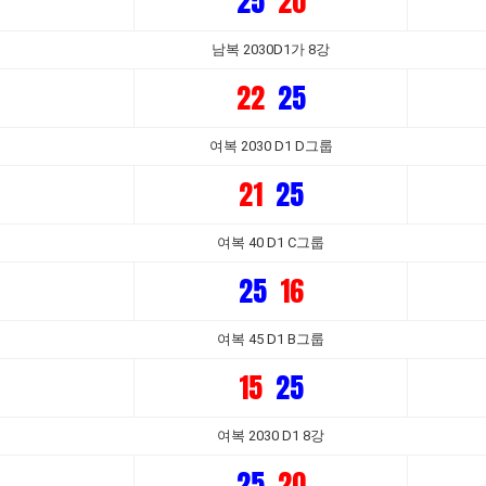
25
20
남복 2030D1가 8강
22
25
여복 2030 D1 D그룹
21
25
여복 40 D1 C그룹
25
16
여복 45 D1 B그룹
15
25
여복 2030 D1 8강
25
20