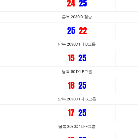
24
25
혼복 2030 D 결승
25
22
남복 2030D1나 B그룹
15
25
남복 50 D1 E그룹
18
25
남복 2030D1나 G그룹
17
25
남복 2030D1나 F그룹