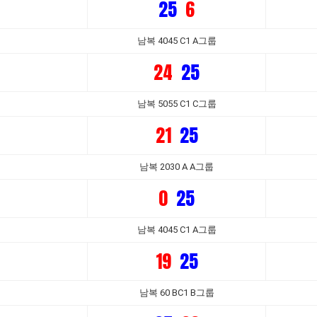
25
6
남복 4045 C1 A그룹
24
25
남복 5055 C1 C그룹
21
25
남복 2030 A A그룹
0
25
남복 4045 C1 A그룹
19
25
남복 60 BC1 B그룹