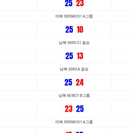
25
23
여복 505560 D1 A그룹
25
10
남복 5055 C1 결승
25
13
남복 2030 A 결승
25
24
남복 60 BC1 B그룹
23
25
여복 505560 D1 A그룹