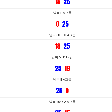
15
25
남복 E A그룹
0
25
남복 60 BC1 A그룹
18
25
남복 55 D1 4강
25
19
남복 E A그룹
25
0
남복 4045 A A그룹