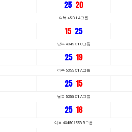
25
20
여복 45 D1 A그룹
15
25
남복 4045 C1 C그룹
25
19
여복 5055 C1 A그룹
25
15
남복 5055 C1 A그룹
25
18
여복 4045C155B B그룹