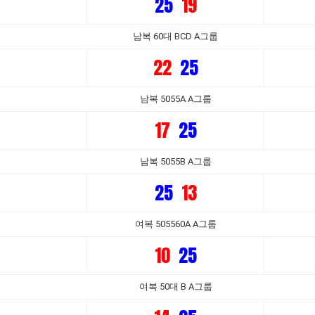
25
19
남복 60대 BCD A그룹
22
25
남복 5055A A그룹
17
25
남복 5055B A그룹
25
13
여복 505560A A그룹
10
25
여복 50대 B A그룹