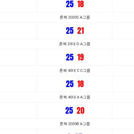
25
18
혼복 2030C A그룹
25
21
혼복 20대 D A그룹
25
19
혼복 40대 C C그룹
25
18
혼복 40대 A A그룹
25
20
혼복 2030B A그룹