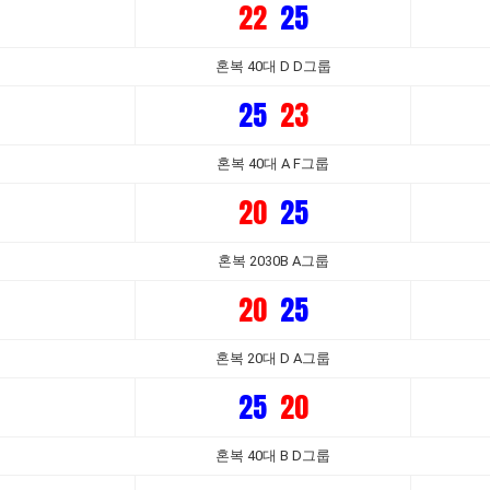
22
25
혼복 40대 D D그룹
25
23
혼복 40대 A F그룹
20
25
혼복 2030B A그룹
20
25
혼복 20대 D A그룹
25
20
혼복 40대 B D그룹