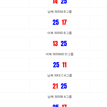
14
25
남복 5055A B그룹
25
17
여복 5055D B그룹
13
25
여복 505560C D그룹
25
11
남복 50대 C A그룹
21
25
남복 5055B A그룹