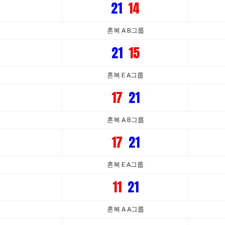
21
14
혼복 A B그룹
21
15
혼복 E A그룹
17
21
혼복 A B그룹
17
21
혼복 E A그룹
11
21
혼복 A A그룹