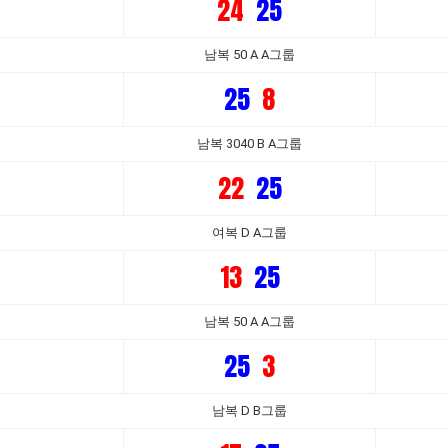
24
25
남복 50 A A그룹
25
8
남복 3040 B A그룹
22
25
여복 D A그룹
13
25
남복 50 A A그룹
25
3
남복 D B그룹