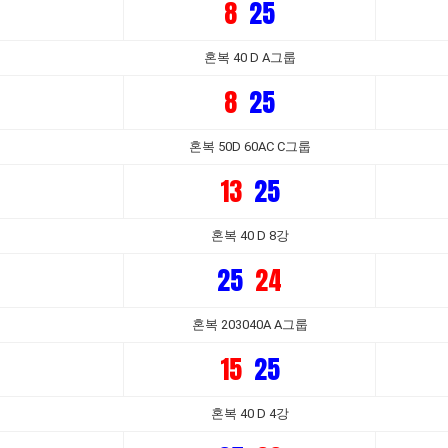
8
25
혼복 40 D A그룹
8
25
혼복 50D 60AC C그룹
13
25
혼복 40 D 8강
25
24
혼복 203040A A그룹
15
25
혼복 40 D 4강