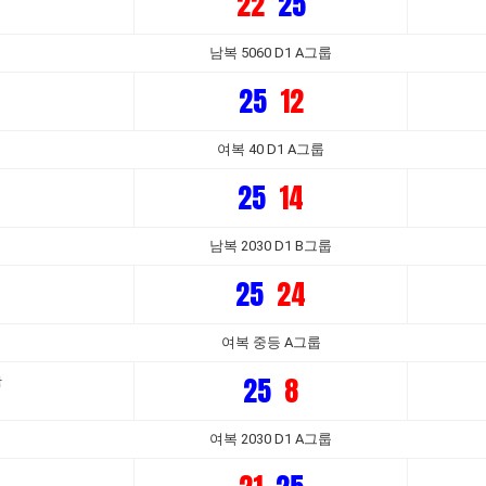
22
25
남복 5060 D1 A그룹
25
12
여복 40 D1 A그룹
25
14
남복 2030 D1 B그룹
25
24
여복 중등 A그룹
25
8
활
여복 2030 D1 A그룹