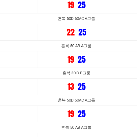
19
25
혼복 50D 60AC A그룹
22
25
혼복 50 AB A그룹
19
25
혼복 30 D B그룹
13
25
혼복 50D 60AC A그룹
19
25
혼복 50 AB A그룹