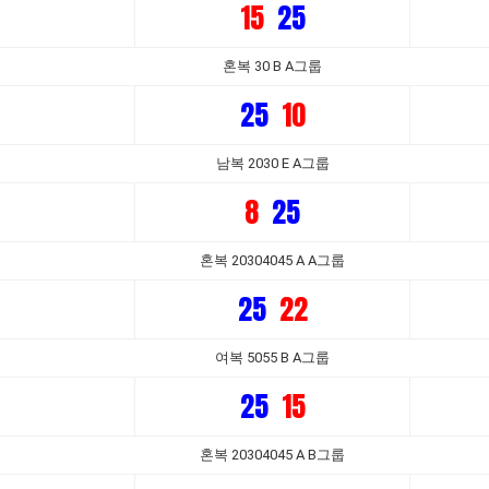
15
25
혼복 30 B A그룹
25
10
남복 2030 E A그룹
8
25
혼복 20304045 A A그룹
25
22
여복 5055 B A그룹
25
15
혼복 20304045 A B그룹