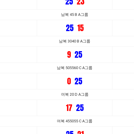
25
23
남복 45 B A그룹
25
15
남복 3040 B A그룹
9
25
남복 505560 C A그룹
0
25
여복 20 D A그룹
17
25
여복 455055 C A그룹