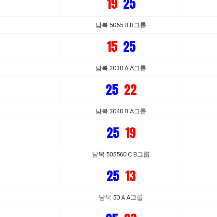
19
25
남복 5055 B B그룹
15
25
남복 2030 A A그룹
25
22
남복 3040 B A그룹
25
19
남복 505560 C B그룹
25
13
남복 50 A A그룹