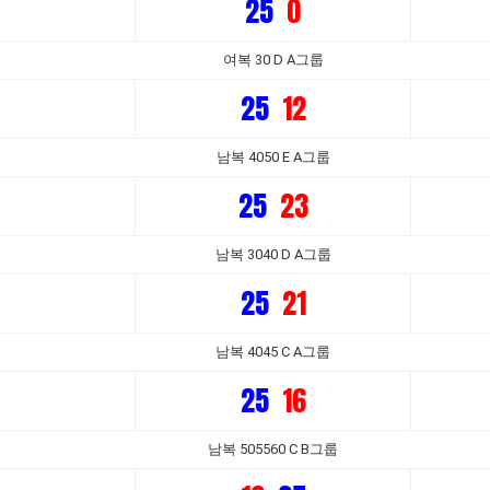
25
0
여복 30 D A그룹
25
12
남복 4050 E A그룹
25
23
남복 3040 D A그룹
25
21
남복 4045 C A그룹
25
16
남복 505560 C B그룹