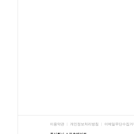
이용약관
|
개인정보처리방침
|
이메일무단수집거