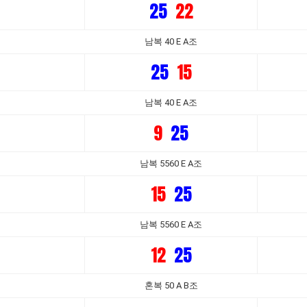
25
22
남복 40 E A조
25
15
남복 40 E A조
9
25
남복 5560 E A조
15
25
남복 5560 E A조
12
25
혼복 50 A B조