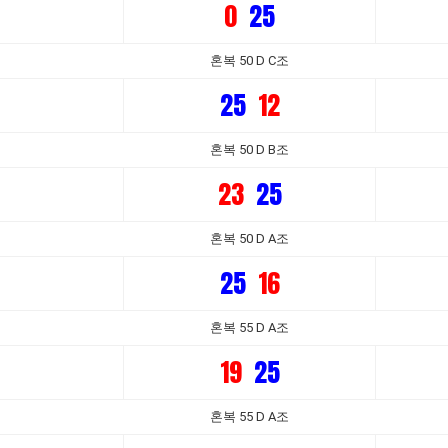
0
25
혼복 50 D C조
25
12
혼복 50 D B조
23
25
혼복 50 D A조
25
16
혼복 55 D A조
19
25
혼복 55 D A조