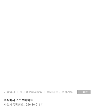
이용약관
|
개인정보처리방침
|
이메일무단수집거부
|
PC버전
주식회사 스포츠메이트
사업자등록번호 : 266-86-01641