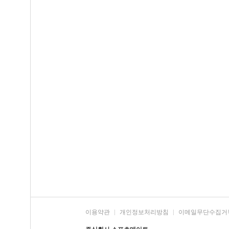
이용약관
|
개인정보처리방침
|
이메일무단수집거