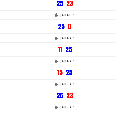
25
23
혼복 60 A B조
25
0
혼복 60 A A조
11
25
혼복 60 A A조
15
25
혼복 60 B A조
25
23
혼복 60 B A조