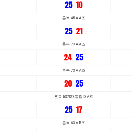
25
10
혼복 45 A A조
25
21
혼복 70 A A조
24
25
혼복 70 A A조
20
25
혼복 6070대통합 D A조
25
17
혼복 60 A B조