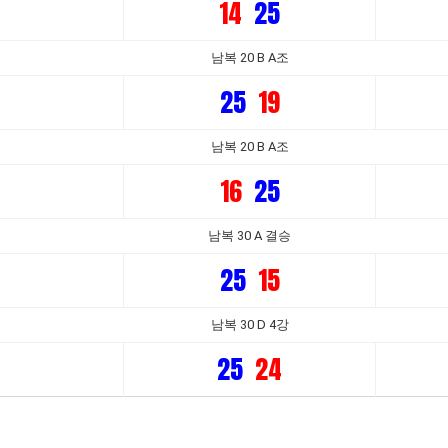
14
25
남복 20 B A조
25
19
남복 20 B A조
16
25
남복 30 A 결승
25
15
남복 30 D 4강
25
24