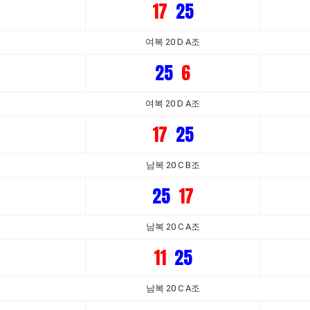
17
25
여복 20 D A조
25
6
여복 20 D A조
17
25
남복 20 C B조
25
17
남복 20 C A조
11
25
남복 20 C A조