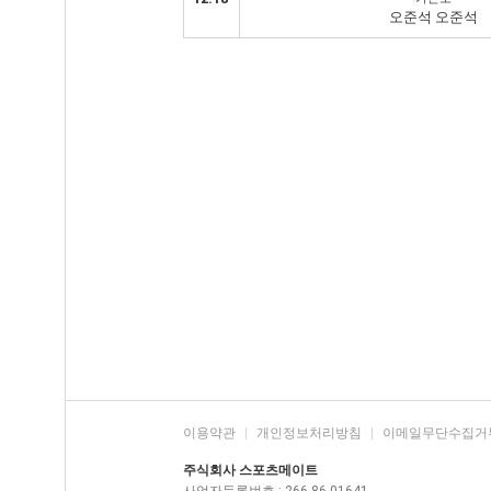
오준석 오준석
이용약관
|
개인정보처리방침
|
이메일무단수집거
주식회사 스포츠메이트