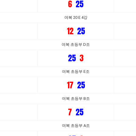
6
25
여복 20 E 4강
12
25
여복 초등부 D조
25
3
여복 초등부 E조
17
25
여복 초등부 B조
7
25
여복 초등부 A조