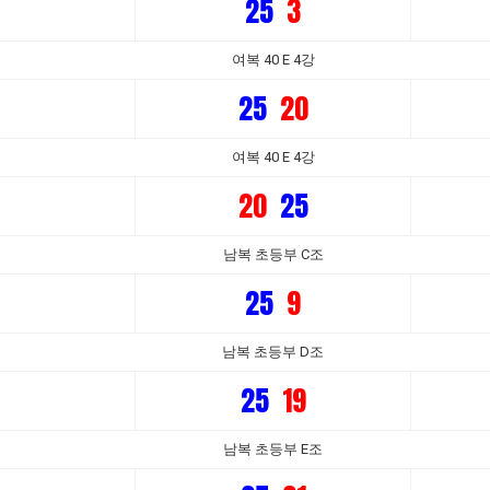
25
3
여복 40 E 4강
25
20
여복 40 E 4강
20
25
남복 초등부 C조
25
9
남복 초등부 D조
25
19
남복 초등부 E조