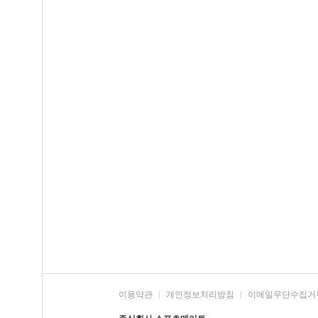
이용약관
|
개인정보처리방침
|
이메일무단수집거