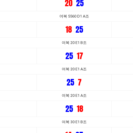
20
25
여복 5560 D1 A조
18
25
여복 20 E1 B조
25
17
여복 20 E1 A조
25
7
여복 20 E1 A조
25
18
여복 30 E1 B조