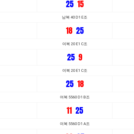
25
15
남복 40 D1 E조
18
25
여복 20 E1 C조
25
9
여복 20 E1 C조
25
18
여복 5560 D1 B조
11
25
여복 5560 D1 A조