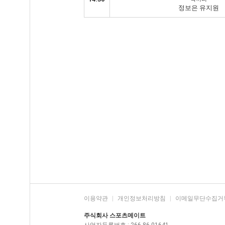
정보은 유지원
이용약관
|
개인정보처리방침
|
이메일무단수집거
주식회사 스포츠메이트