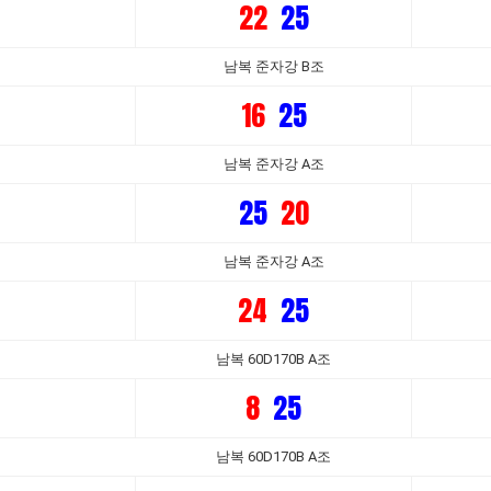
22
25
터
남복 준자강 B조
16
25
남복 준자강 A조
25
20
터
남복 준자강 A조
24
25
남복 60D170B A조
8
25
남복 60D170B A조