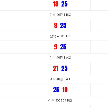
18
25
여복 40전 E B조
9
25
남복 45 D1 A조
9
25
여복 40전 E A조
21
25
여복 40전 E A조
25
10
여복 5055 C1 B조