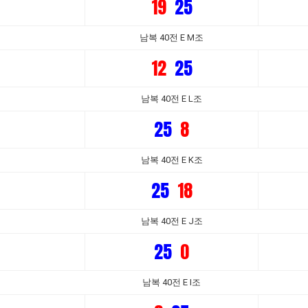
19
25
남복 40전 E M조
12
25
남복 40전 E L조
25
8
남복 40전 E K조
25
18
남복 40전 E J조
25
0
남복 40전 E I조