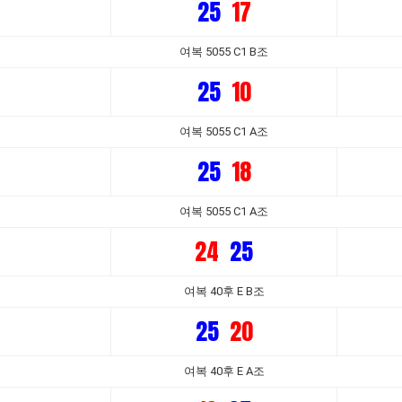
25
17
여복 5055 C1 B조
25
10
여복 5055 C1 A조
25
18
여복 5055 C1 A조
24
25
여복 40후 E B조
25
20
여복 40후 E A조