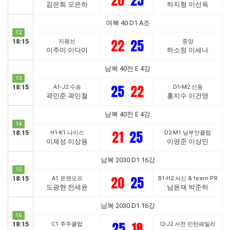
20
25
김은희 오은하
하지형 이선옥
여복 40 D1 A조
12
22
25
18:15
지평선
중앙
이주미 이다이
하소정 이세나
남복 40전 E 4강
13
25
22
18:15
A1-J2 수송
D1-M2 신동
곽민준 곽민철
홍지수 이건영
남복 40전 E 4강
14
21
25
18:15
H1-K1 나이스
D2-M1 남부안클럽
이제성 이상용
이영준 이상민
남복 2030 D1 16강
15
20
25
18:15
A1 온앤오프
B1-H2 서신 & team PR
도광현 전세윤
남윤재 박준하
남복 2030 D1 16강
16
25
18
18:15
C1 주주클럽
I2-J2 서천 민턴패밀리