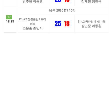
방주원 이해원
정재원 정진욱
남복 2030 D1 16강
17
D1-K2 청룡클럽&프리
25
18
18:15
E1-L2 콕카인 & 배나와
미콕
강민준 이동환
조용준 조민서