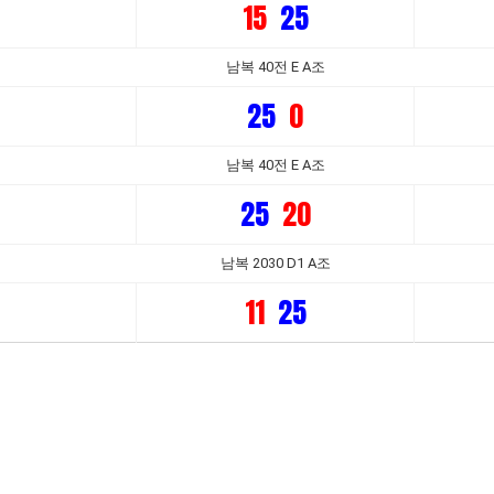
15
25
남복 40전 E A조
25
0
남복 40전 E A조
25
20
남복 2030 D1 A조
11
25