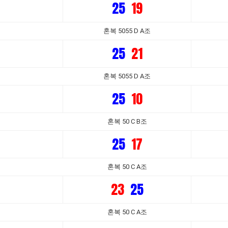
25
19
혼복 5055 D A조
25
21
혼복 5055 D A조
25
10
혼복 50 C B조
25
17
혼복 50 C A조
23
25
혼복 50 C A조