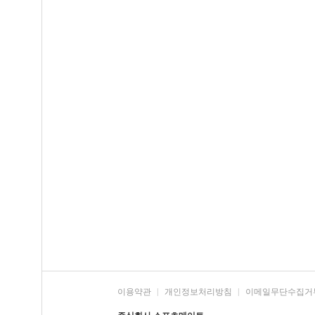
이용약관
|
개인정보처리방침
|
이메일무단수집거