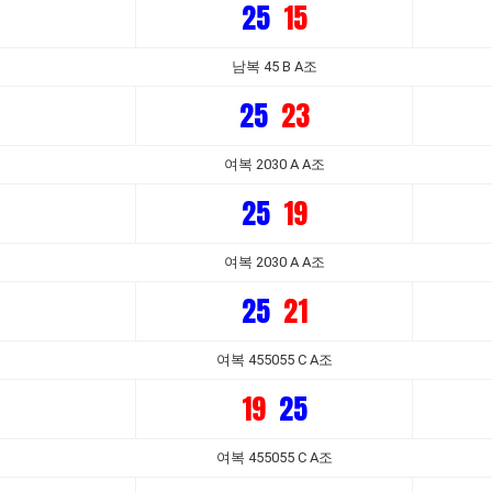
25
15
남복 45 B A조
25
23
여복 2030 A A조
25
19
여복 2030 A A조
25
21
여복 455055 C A조
19
25
여복 455055 C A조