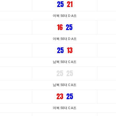
25
21
여복 50대 D A조
16
25
여복 50대 D A조
25
13
남복 50대 C A조
25
25
남복 50대 C A조
23
25
여복 50대 C A조