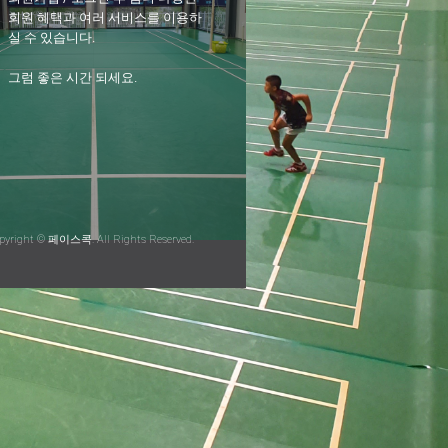
회원 혜택과 여러 서비스를 이용하
실 수 있습니다.
그럼 좋은 시간 되세요.
pyright © 페이스콕. All Rights Reserved.