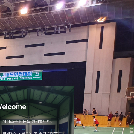
Welcome
페이스콕 방문을 환영합니다.
회원가입 / 로그인 후 좀더 다양한