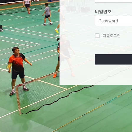
비밀번호
자동로그인