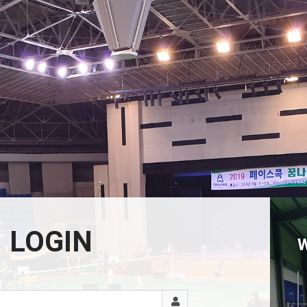
LOGIN