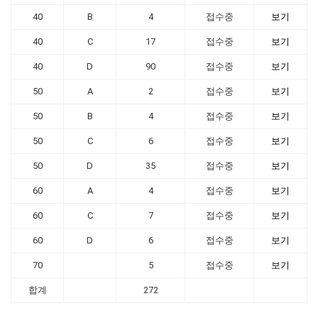
40
B
4
접수중
보기
40
C
17
접수중
보기
40
D
90
접수중
보기
50
A
2
접수중
보기
50
B
4
접수중
보기
50
C
6
접수중
보기
50
D
35
접수중
보기
60
A
4
접수중
보기
60
C
7
접수중
보기
60
D
6
접수중
보기
70
5
접수중
보기
합계
272