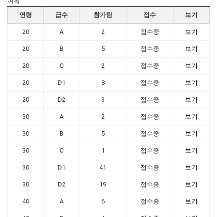
여복
연령
급수
참가팀
접수
보기
20
A
2
접수중
보기
20
B
5
접수중
보기
20
C
2
접수중
보기
20
D1
8
접수중
보기
20
D2
3
접수중
보기
30
A
2
접수중
보기
30
B
5
접수중
보기
30
C
1
접수중
보기
30
D1
41
접수중
보기
30
D2
19
접수중
보기
40
A
6
접수중
보기