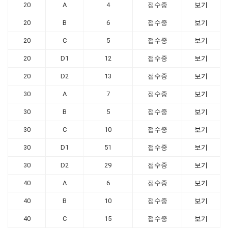
20
A
4
접수중
보기
20
B
6
접수중
보기
20
C
5
접수중
보기
20
D1
12
접수중
보기
20
D2
13
접수중
보기
30
A
7
접수중
보기
30
B
5
접수중
보기
30
C
10
접수중
보기
30
D1
51
접수중
보기
30
D2
29
접수중
보기
40
A
6
접수중
보기
40
B
10
접수중
보기
40
C
15
접수중
보기