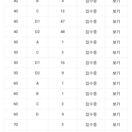
40
B
4
접수중
보기
40
C
13
접수중
보기
40
D1
47
접수중
보기
40
D2
48
접수중
보기
50
A
1
접수중
보기
50
C
3
접수중
보기
50
D1
16
접수중
보기
50
D2
9
접수중
보기
60
A
1
접수중
보기
60
B
1
접수중
보기
60
C
3
접수중
보기
60
D
4
접수중
보기
70
3
접수중
보기