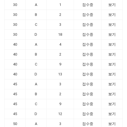
30
A
1
접수중
보기
30
B
2
접수중
보기
30
C
3
접수중
보기
30
D
18
접수중
보기
40
A
4
접수중
보기
40
B
2
접수중
보기
40
C
9
접수중
보기
40
D
13
접수중
보기
45
A
3
접수중
보기
45
B
2
접수중
보기
45
C
9
접수중
보기
45
D
12
접수중
보기
50
A
3
접수중
보기