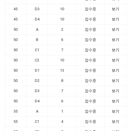
45
D3
10
접수중
보기
45
D4
10
접수중
보기
50
A
2
접수중
보기
50
B
6
접수중
보기
50
C1
7
접수중
보기
50
C2
10
접수중
보기
50
D1
13
접수중
보기
50
D2
8
접수중
보기
50
D3
7
접수중
보기
50
D4
6
접수중
보기
55
A
1
접수중
보기
55
C1
4
접수중
보기