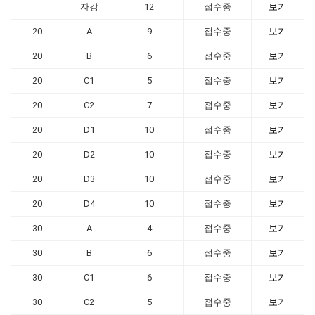
자강
12
접수중
보기
20
A
9
접수중
보기
20
B
6
접수중
보기
20
C1
5
접수중
보기
20
C2
7
접수중
보기
20
D1
10
접수중
보기
20
D2
10
접수중
보기
20
D3
10
접수중
보기
20
D4
10
접수중
보기
30
A
4
접수중
보기
30
B
6
접수중
보기
30
C1
6
접수중
보기
30
C2
5
접수중
보기