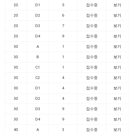
20
D1
5
접수중
보기
20
D2
6
접수중
보기
20
D3
7
접수중
보기
20
D4
9
접수중
보기
30
A
1
접수중
보기
30
B
1
접수중
보기
30
C1
1
접수중
보기
30
C2
4
접수중
보기
30
D1
4
접수중
보기
30
D2
4
접수중
보기
30
D3
9
접수중
보기
30
D4
9
접수중
보기
40
A
3
접수중
보기