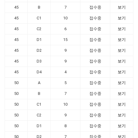
45
B
7
접수중
보기
45
C1
10
접수중
보기
45
C2
6
접수중
보기
45
D1
15
접수중
보기
45
D2
9
접수중
보기
45
D3
9
접수중
보기
45
D4
4
접수중
보기
50
A
5
접수중
보기
50
B
7
접수중
보기
50
C1
10
접수중
보기
50
C2
9
접수중
보기
50
D1
8
접수중
보기
50
D2
7
접수중
보기