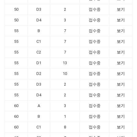
50
D3
2
접수중
보기
50
D4
3
접수중
보기
55
B
7
접수중
보기
55
C1
7
접수중
보기
55
C2
7
접수중
보기
55
D1
13
접수중
보기
55
D2
10
접수중
보기
55
D3
2
접수중
보기
55
D4
2
접수중
보기
60
A
3
접수중
보기
60
B
1
접수중
보기
60
C1
8
접수중
보기