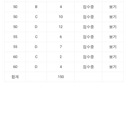
50
B
4
접수중
보기
50
C
10
접수중
보기
50
D
12
접수중
보기
55
C
6
접수중
보기
55
D
7
접수중
보기
60
C
2
접수중
보기
60
D
4
접수중
보기
합계
150