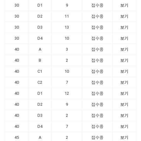
30
D1
9
접수중
보기
30
D2
11
접수중
보기
30
D3
13
접수중
보기
30
D4
10
접수중
보기
40
A
3
접수중
보기
40
B
2
접수중
보기
40
C1
10
접수중
보기
40
C2
7
접수중
보기
40
D1
12
접수중
보기
40
D2
9
접수중
보기
40
D3
2
접수중
보기
40
D4
7
접수중
보기
45
A
2
접수중
보기