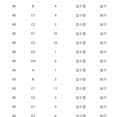
40
B
4
접수중
보기
40
C1
4
접수중
보기
40
C2
3
접수중
보기
40
D1
10
접수중
보기
40
D2
10
접수중
보기
40
D3
1
접수중
보기
40
D4
6
접수중
보기
45
A
1
접수중
보기
45
B
3
접수중
보기
45
C1
11
접수중
보기
45
C2
6
접수중
보기
45
D1
9
접수중
보기
45
D2
6
접수중
보기