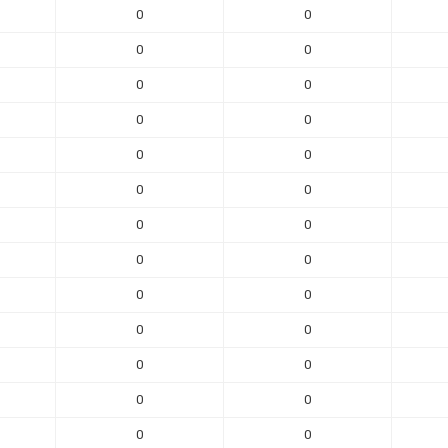
0
0
0
0
0
0
0
0
0
0
0
0
0
0
0
0
0
0
0
0
0
0
0
0
0
0