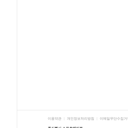
이용약관
|
개인정보처리방침
|
이메일무단수집거