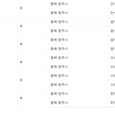
충북-청주시
만
B
충북-청주시
만
충북-청주시
꿈
B
충북-청주시
꿈
충북-청주시
꿈
B
충북-청주시
꿈
충북-청주시
모
B
충북-청주시
모
충북-청주시
서
B
충북-청주시
서
충북-청주시
한
B
충북-청주시
한