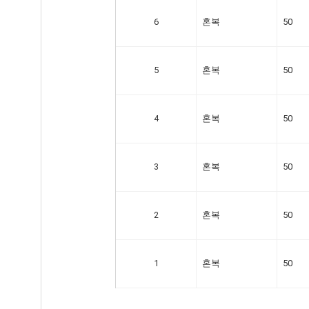
6
혼복
50
5
혼복
50
4
혼복
50
3
혼복
50
2
혼복
50
1
혼복
50