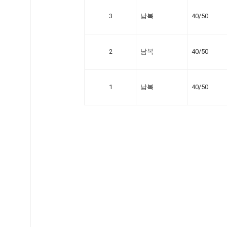
3
남복
40/50
2
남복
40/50
1
남복
40/50