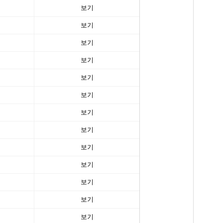
보기
보기
보기
보기
보기
보기
보기
보기
보기
보기
보기
보기
보기