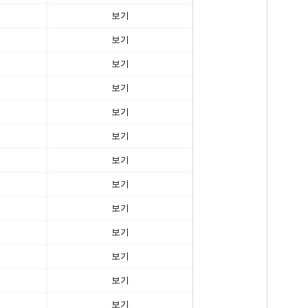
보기
보기
보기
보기
보기
보기
보기
보기
보기
보기
보기
보기
보기