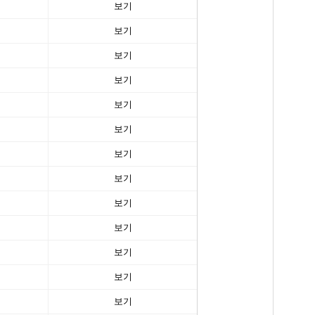
보기
보기
보기
보기
보기
보기
보기
보기
보기
보기
보기
보기
보기