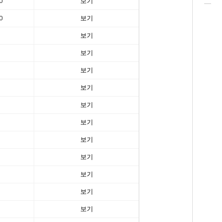
0
보기
0
보기
보기
보기
보기
보기
보기
보기
보기
보기
보기
보기
보기