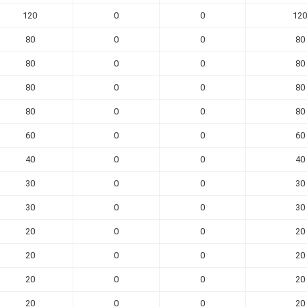
120
0
0
120
80
0
0
80
80
0
0
80
80
0
0
80
80
0
0
80
60
0
0
60
40
0
0
40
30
0
0
30
30
0
0
30
20
0
0
20
20
0
0
20
20
0
0
20
20
0
0
20