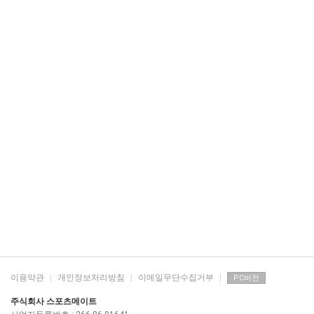
이용약관
|
개인정보처리방침
|
이메일무단수집거부
|
PC버전
주식회사 스포츠메이트