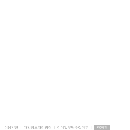
이용약관
|
개인정보처리방침
|
이메일무단수집거부
|
PC버전