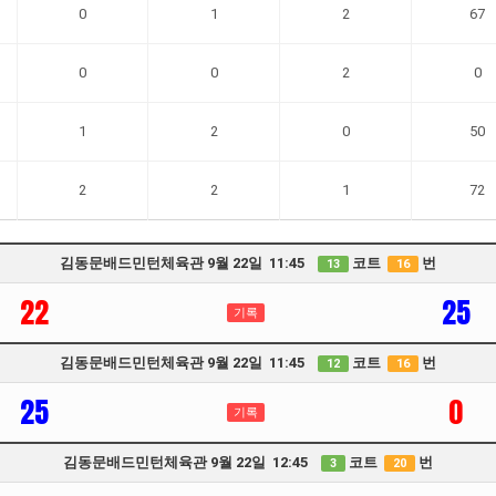
0
1
2
67
0
0
2
0
1
2
0
50
2
2
1
72
김동문배드민턴체육관 9월 22일 11:45
코트
번
13
16
22
25
기록
김동문배드민턴체육관 9월 22일 11:45
코트
번
12
16
25
0
기록
김동문배드민턴체육관 9월 22일 12:45
코트
번
3
20