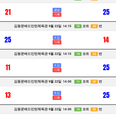
21
25
결승
기록
김동문배드민턴체육관 9월 22일 14:15
코트
번
15
26
25
14
4 강
기록
김동문배드민턴체육관 9월 22일 14:15
코트
번
14
26
11
25
4 강
기록
김동문배드민턴체육관 9월 22일 14:00
코트
번
11
25
13
25
8 강
기록
김동문배드민턴체육관 9월 22일 14:00
코트
번
10
25