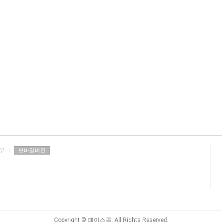
부
|
모바일버전
Copyright
© 페이스콕. All Rights Reserved.