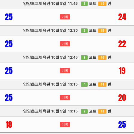
양양초교체육관 10월 5일 11:45
코트
번
3
12
25
24
기록
양양초교체육관 10월 5일 12:30
코트
번
3
15
25
22
기록
양양초교체육관 10월 5일 12:45
코트
번
1
16
25
19
기록
양양초교체육관 10월 5일 13:15
코트
번
4
18
25
20
기록
양양초교체육관 10월 5일 13:15
코트
번
2
18
18
25
기록