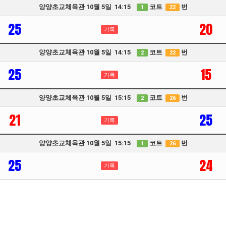
양양초교체육관 10월 5일 14:15
코트
번
1
22
25
20
기록
양양초교체육관 10월 5일 14:15
코트
번
2
22
25
15
기록
양양초교체육관 10월 5일 15:15
코트
번
2
26
21
25
기록
양양초교체육관 10월 5일 15:15
코트
번
1
26
25
24
기록