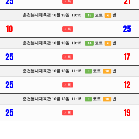
25
21
기록
춘천봄내체육관 10월 13일 10:15
코트
번
15
6
10
25
기록
춘천봄내체육관 10월 13일 10:15
코트
번
14
6
25
17
기록
춘천봄내체육관 10월 13일 11:15
코트
번
9
10
25
12
기록
춘천봄내체육관 10월 13일 11:15
코트
번
8
10
25
19
기록