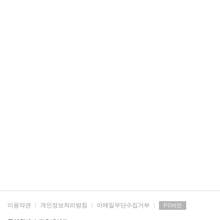
이용약관
|
개인정보처리방침
|
이메일무단수집거부
|
PC버전