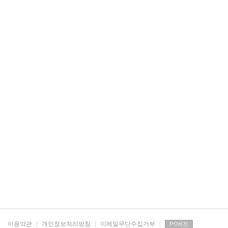
이용약관
|
개인정보처리방침
|
이메일무단수집거부
|
PC버전