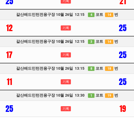
25
21
기록
갈산배드민턴전용구장 10월 26일 12:15
코트
번
4
14
12
25
기록
갈산배드민턴전용구장 10월 26일 12:15
코트
번
3
14
17
25
기록
갈산배드민턴전용구장 10월 26일 13:15
코트
번
8
18
11
25
기록
갈산배드민턴전용구장 10월 26일 13:30
코트
번
1
19
25
19
기록