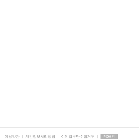
이용약관
|
개인정보처리방침
|
이메일무단수집거부
|
PC버전