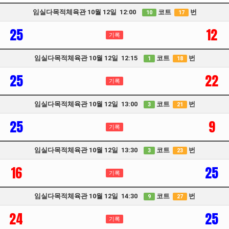
임실다목적체육관 10월 12일 12:00
코트
번
10
17
25
12
기록
임실다목적체육관 10월 12일 12:15
코트
번
1
18
25
22
기록
임실다목적체육관 10월 12일 13:00
코트
번
3
21
25
9
기록
임실다목적체육관 10월 12일 13:30
코트
번
3
23
16
25
기록
임실다목적체육관 10월 12일 14:30
코트
번
9
27
24
25
기록