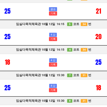
25
21
결승
기록
임실다목적체육관 10월 12일 16:15
코트
번
5
34
25
20
4 강
기록
임실다목적체육관 10월 12일 16:15
코트
번
4
34
18
25
4 강
기록
임실다목적체육관 10월 12일 15:30
코트
번
7
31
25
18
8 강
기록
임실다목적체육관 10월 12일 15:30
코트
번
8
31